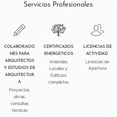
Servicios Profesionales:
COLABORACIO
CERTIFICADOS
LICENCIAS DE
NES PARA
ENERGETICOS
ACTIVIDAD
ARQUITECTOS
Viviendas,
Licencias de
Y ESTUDIOS DE
Locales y
Apertura
Edificios
ARQUITECTUR
completos
A
Proyectos,
obras,
consultas
técnicas