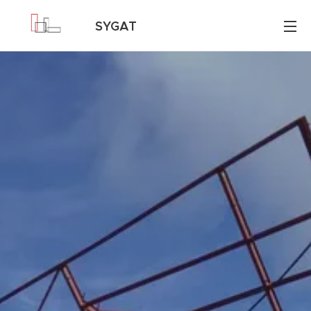
SYGAT
Consultores