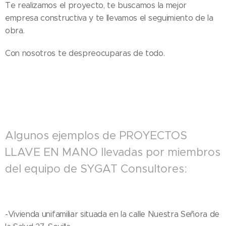
Te realizamos el proyecto, te buscamos la mejor
empresa constructiva y te llevamos el seguimiento de la
obra.
Con nosotros te despreocuparas de todo.
Algunos ejemplos de PROYECTOS
LLAVE EN MANO llevadas por miembros
del equipo de SYGAT Consultores:
-Vivienda unifamiliar situada en la calle Nuestra Señora de