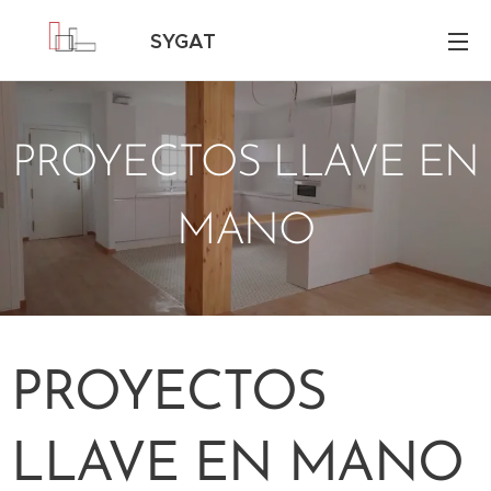
SYGAT
Consultores
PROYECTOS LLAVE EN
MANO
PROYECTOS
LLAVE EN MANO