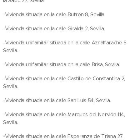
la Salud 27. Sevilla.
-Vivienda situada en la calle Butron 8, Sevilla.
-Vivienda situada en la calle Giralda 2, Sevilla.
-Vivienda unifamiliar situada en la calle Aznalfarache 5,
Sevilla.
-Vivienda unifamiliar situada en la calle Brisa, Sevilla.
-Vivienda situada en la calle Castillo de Constantina 2,
Sevilla.
-Vivienda situada en la calle San Luis 54, Sevilla.
-Vivienda situada en la calle Marques del Nervión 114,
Sevilla.
-Vivienda situada en la calle Esperanza de Triana 27,