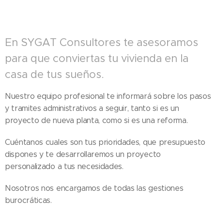
En SYGAT Consultores te asesoramos
para que conviertas tu vivienda en la
casa de tus sueños.
Nuestro equipo profesional te informará sobre los pasos
y tramites administrativos a seguir, tanto si es un
proyecto de nueva planta, como si es una reforma.
Cuéntanos cuales son tus prioridades, que presupuesto
dispones y te desarrollaremos un proyecto
personalizado a tus necesidades.
Nosotros nos encargamos de todas las gestiones
burocráticas.