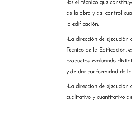
-Es el técnico que constituy
de la obra y del control cua
la edificación.
-La dirección de ejecución 
Técnico de la Edificación, 
productos evaluando distin
y de dar conformidad de la
-La dirección de ejecución 
cualitativo y cuantitativo d