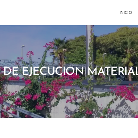
INICIO
 DE EJECUCION MATERIA