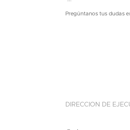
Pregúntanos tus dudas e
DIRECCION DE EJE