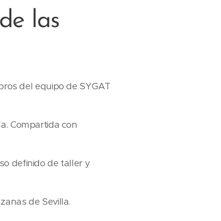
de las
ros del equipo de SYGAT
la. Compartida con
 definido de taller y
zanas de Sevilla.