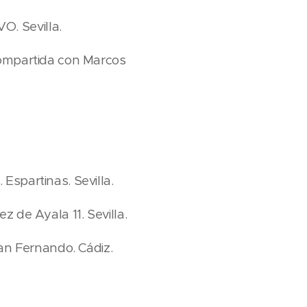
. Sevilla.
Compartida con Marcos
Espartinas. Sevilla.
 de Ayala 11. Sevilla.
San Fernando. Cádiz.