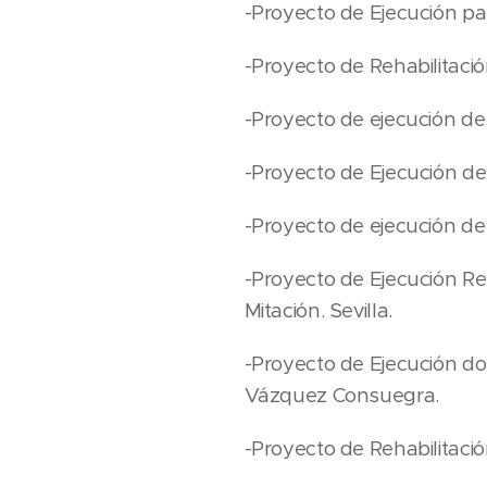
-Proyecto de Ejecución par
-Proyecto de Rehabilitación 
-Proyecto de ejecución de 
-Proyecto de Ejecución de V
-Proyecto de ejecución de
-Proyecto de Ejecución Refo
Mitación. Sevilla.
-Proyecto de Ejecución do
Vázquez Consuegra.
-Proyecto de Rehabilitació