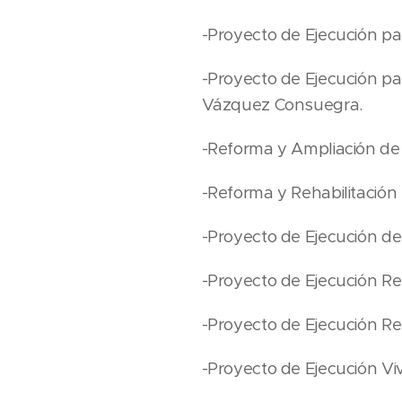
-Proyecto de Ejecución p
-Proyecto de Ejecución pa
Vázquez Consuegra.
-Reforma y Ampliación de 
-Reforma y Rehabilitación E
-Proyecto de Ejecución de
-Proyecto de Ejecución Ref
-Proyecto de Ejecución Ref
-Proyecto de Ejecución Vivi