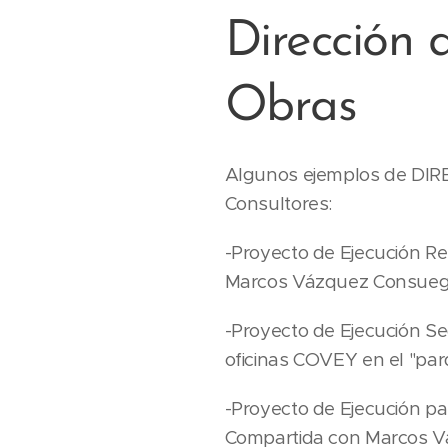
Dirección 
Obras
Algunos ejemplos de DI
Consultores:
-Proyecto de Ejecución Re
Marcos Vázquez Consueg
-Proyecto de Ejecución Se
oficinas COVEY en el "par
-Proyecto de Ejecución pa
Compartida con Marcos V