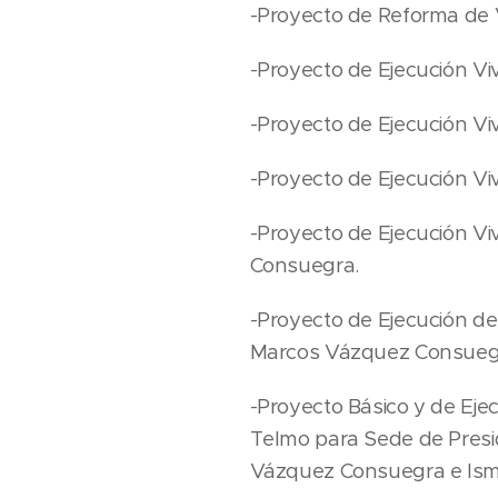
-Proyecto de Reforma de Vi
-Proyecto de Ejecución Vivi
-Proyecto de Ejecución Viv
-Proyecto de Ejecución Vi
-Proyecto de Ejecución Vi
Consuegra.
-Proyecto de Ejecución de
Marcos Vázquez Consueg
-Proyecto Básico y de Eje
Telmo para Sede de Presid
Vázquez Consuegra e Ism