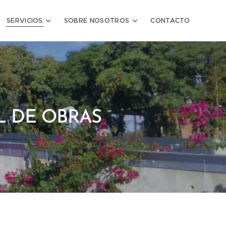
SERVICIOS
SOBRE NOSOTROS
CONTACTO
L DE OBRAS