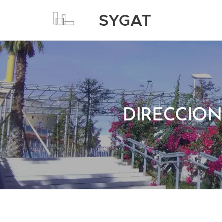
SYGAT
Consultores
DIRECCION