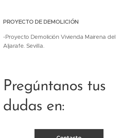
PROYECTO DE DEMOLICIÓN
-Proyecto Demolición Vivienda Mairena del
Aljarafe. Sevilla.
Pregúntanos tus
dudas en:
Contacto