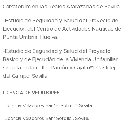
Caixaforum en las Reales Atarazanas de Sevilla.
-Estudio de Seguridad y Salud del Proyecto de
Ejecución del Centro de Actividades Náuticas de
Punta Umbría, Huelva.
-Estudio de Seguridad y Salud del Proyecto
Básico y de Ejecución de la Vivienda Unifamiliar
situada en la calle -Ramón y Cajal nº1. Castilleja
del Campo. Sevilla.
LICENCIA DE VELADORES
-Licencia Veladores Bar "El Sofrito". Sevilla.
-Licencia Veladores Bar "Gordillo". Sevilla.