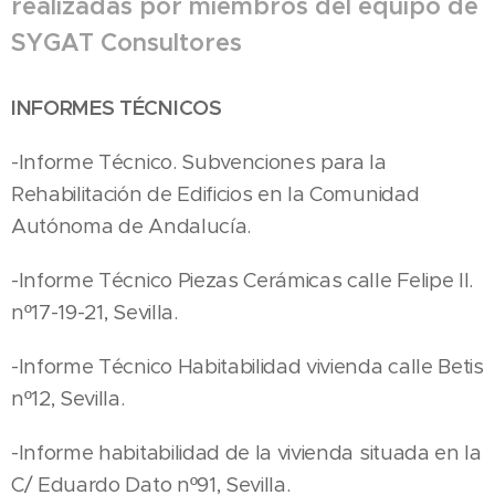
realizadas por miembros del equipo de
SYGAT Consultores
INFORMES TÉCNICOS
-Informe Técnico. Subvenciones para la
Rehabilitación de Edificios en la Comunidad
Autónoma de Andalucía.
-Informe Técnico Piezas Cerámicas calle Felipe II.
nº17-19-21, Sevilla.
-Informe Técnico Habitabilidad vivienda calle Betis
nº12, Sevilla.
-Informe habitabilidad de la vivienda situada en la
C/ Eduardo Dato nº91, Sevilla.