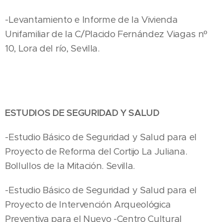
-Levantamiento e Informe de la Vivienda
Unifamiliar de la C/Placido Fernández Viagas nº
10, Lora del río, Sevilla.
ESTUDIOS DE SEGURIDAD Y SALUD
-Estudio Básico de Seguridad y Salud para el
Proyecto de Reforma del Cortijo La Juliana.
Bollullos de la Mitación. Sevilla.
-Estudio Básico de Seguridad y Salud para el
Proyecto de Intervención Arqueológica
Preventiva para el Nuevo -Centro Cultural