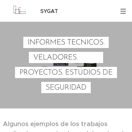
SYGAT
Consultores
INFORMES TECNICOS.
VELADORES.
PROYECTOS. ESTUDIOS DE
SEGURIDAD
Algunos ejemplos de los trabajos